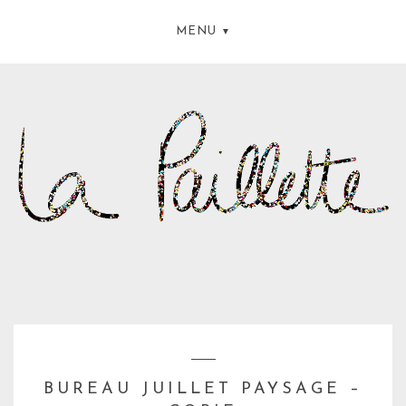
MENU
BUREAU JUILLET PAYSAGE –