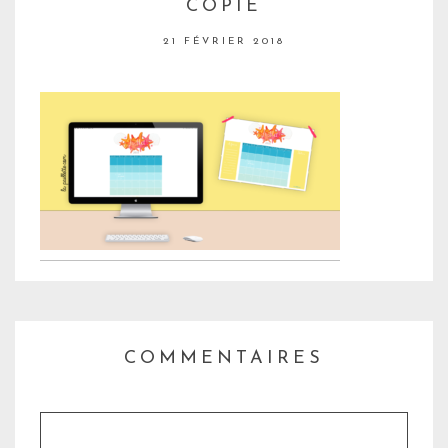
COPIE
21 FÉVRIER 2018
COMMENTAIRES