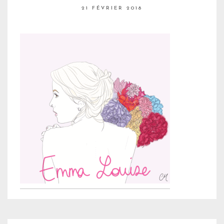
21 FÉVRIER 2018