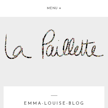
MENU
EMMA-LOUISE-BLOG