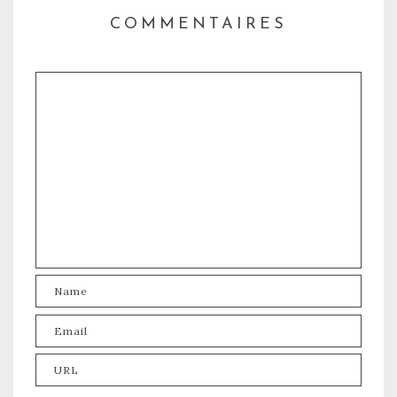
COMMENTAIRES