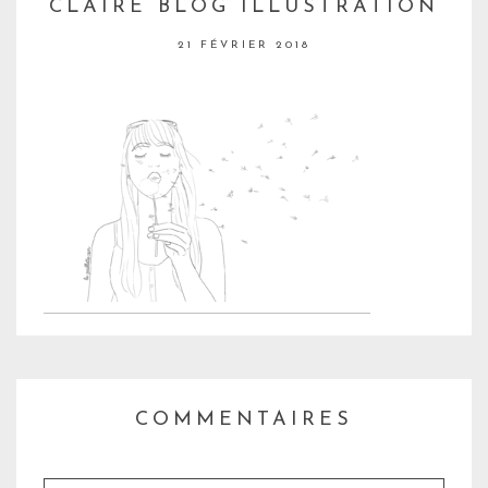
CLAIRE BLOG ILLUSTRATION
21 FÉVRIER 2018
COMMENTAIRES