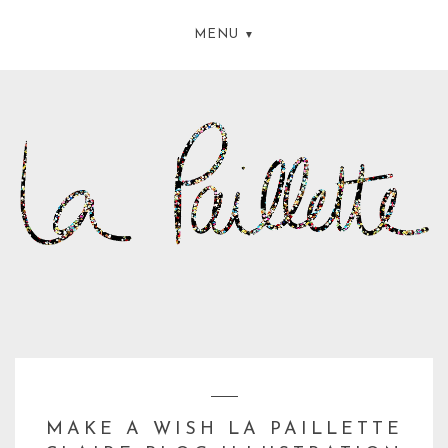
MENU
MAKE A WISH LA PAILLETTE