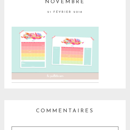
NOVEMBRE
21 FÉVRIER 2018
COMMENTAIRES