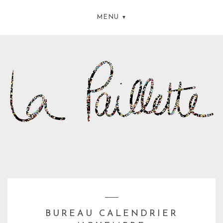
MENU
BUREAU CALENDRIER