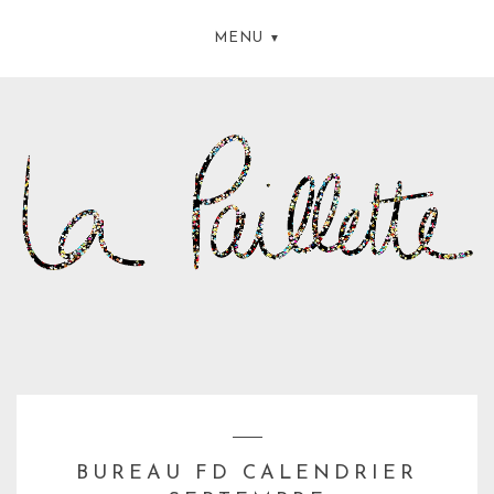
MENU
BUREAU FD CALENDRIER