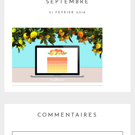
SEPTEMBRE
21 FÉVRIER 2018
COMMENTAIRES