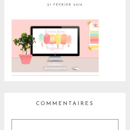
21 FÉVRIER 2018
COMMENTAIRES