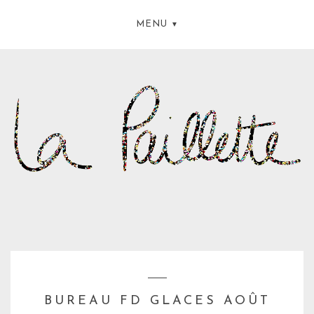
MENU
BUREAU FD GLACES AOÛT