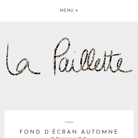
MENU
FOND D’ÉCRAN AUTOMNE