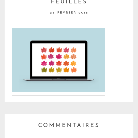
FEUILLES
23 FÉVRIER 2018
COMMENTAIRES