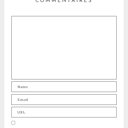
COMMENTAIRES