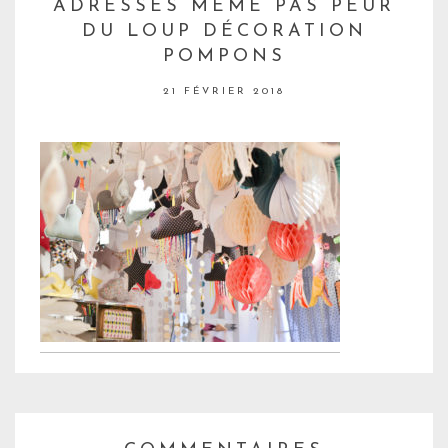
ADRESSES MEME PAS PEUR
DU LOUP DÉCORATION
POMPONS
21 FÉVRIER 2018