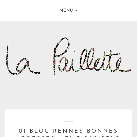
MENU
01 BLOG RENNES BONNES