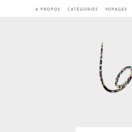
A PROPOS
CATÉGORIES
VOYAGES