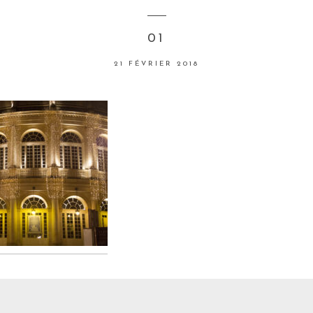
01
21 FÉVRIER 2018