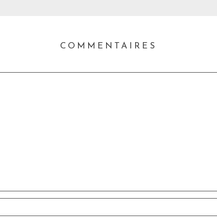
COMMENTAIRES