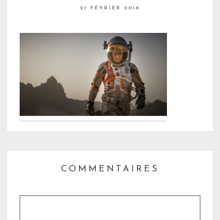
21 FÉVRIER 2018
COMMENTAIRES