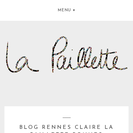
MENU
BLOG RENNES CLAIRE LA