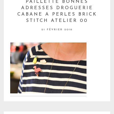
PAILLETTE BONNES
ADRESSES DROGUERIE
CABANE A PERLES BRICK
STITCH ATELIER 00
21 FÉVRIER 2018