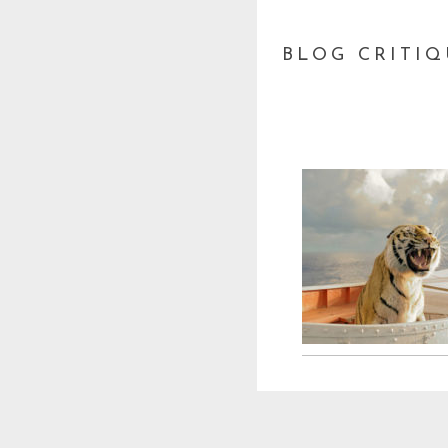
BLOG CRITIQ