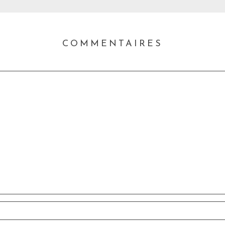
COMMENTAIRES