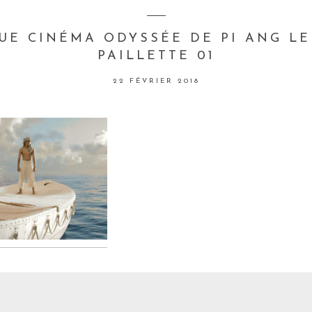
UE CINÉMA ODYSSÉE DE PI ANG L
PAILLETTE 01
22 FÉVRIER 2018