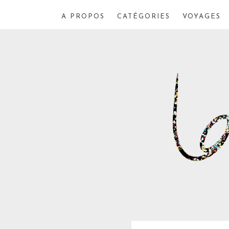
A PROPOS
CATÉGORIES
VOYAGES