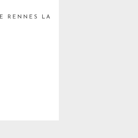
EE RENNES LA