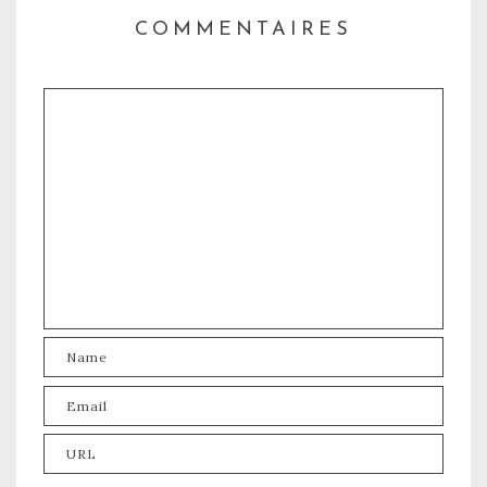
COMMENTAIRES