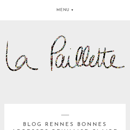
MENU
BLOG RENNES BONNES