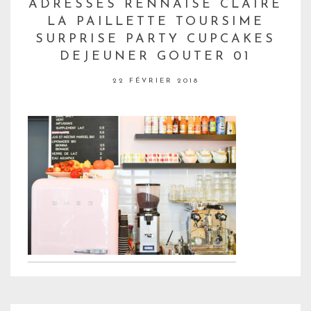
ADRESSES RENNAISE CLAIRE
LA PAILLETTE TOURSIME
SURPRISE PARTY CUPCAKES
DEJEUNER GOUTER 01
22 FÉVRIER 2018