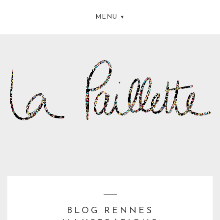
MENU
BLOG RENNES