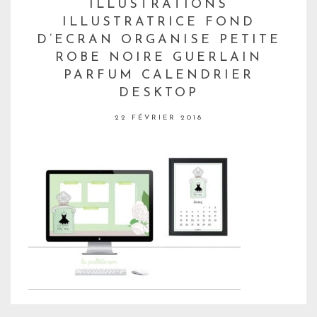
ILLUSTRATIONS
ILLUSTRATRICE FOND
D’ECRAN ORGANISE PETITE
ROBE NOIRE GUERLAIN
PARFUM CALENDRIER
DESKTOP
22 FÉVRIER 2018