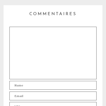
COMMENTAIRES