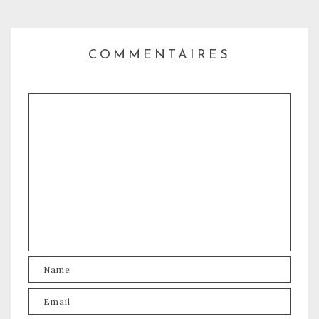
COMMENTAIRES