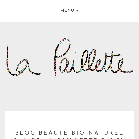
MENU
BLOG BEAUTÉ BIO NATUREL