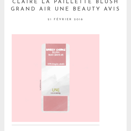
CLAIRE LA PAILLETTE BLUSH
GRAND AIR UNE BEAUTY AVIS
21 FÉVRIER 2018