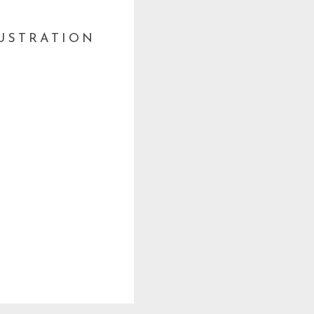
LUSTRATION