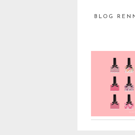
BLOG RENN