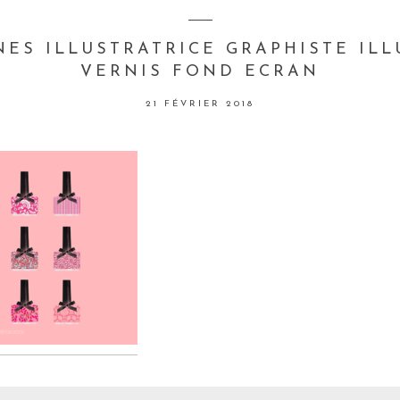
ES ILLUSTRATRICE GRAPHISTE IL
VERNIS FOND ECRAN
21 FÉVRIER 2018