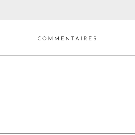
COMMENTAIRES