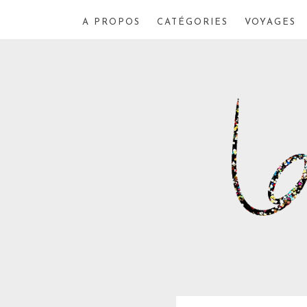
A PROPOS
CATÉGORIES
VOYAGES