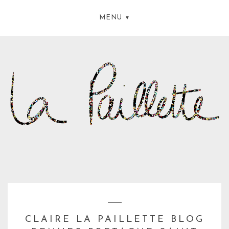
MENU
CLAIRE LA PAILLETTE BLOG