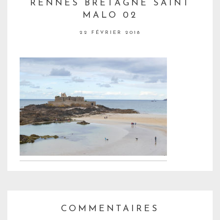
RENNES BRETAGNE SAINT
MALO 02
22 FÉVRIER 2018
COMMENTAIRES