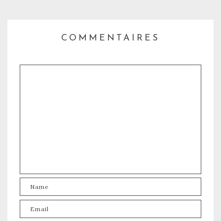
COMMENTAIRES