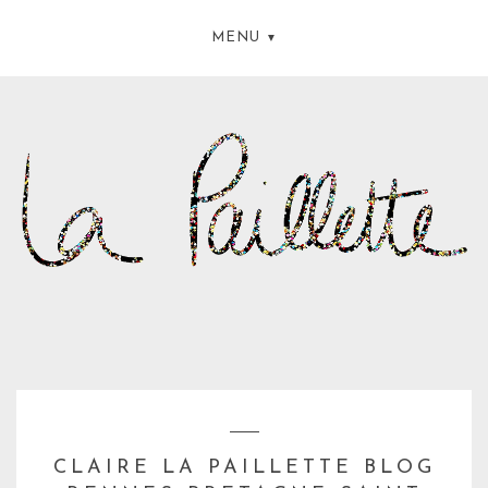
MENU
CLAIRE LA PAILLETTE BLOG