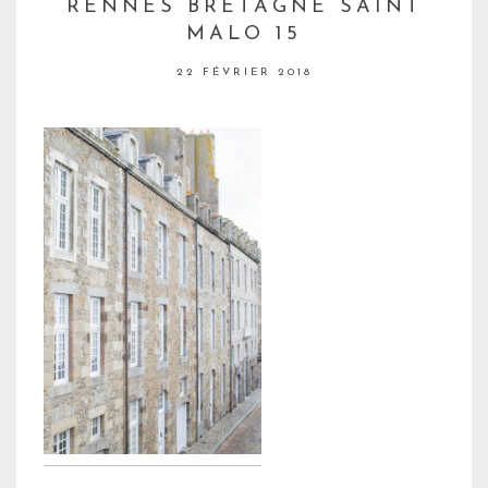
RENNES BRETAGNE SAINT
MALO 15
22 FÉVRIER 2018