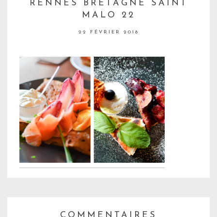
RENNES BRETAGNE SAINT
MALO 22
22 FÉVRIER 2018
COMMENTAIRES