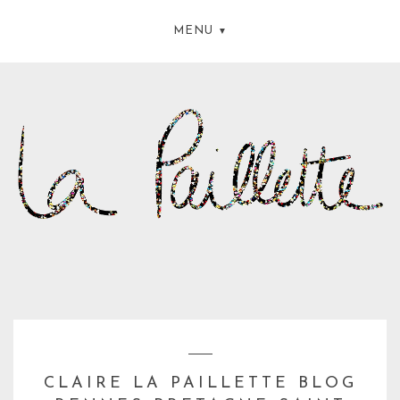
MENU
CLAIRE LA PAILLETTE BLOG