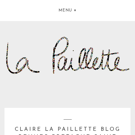
MENU
CLAIRE LA PAILLETTE BLOG