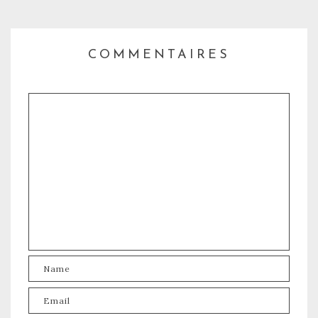
COMMENTAIRES