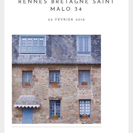
RENNES BRETAGNE SAINT
MALO 34
22 FÉVRIER 2018