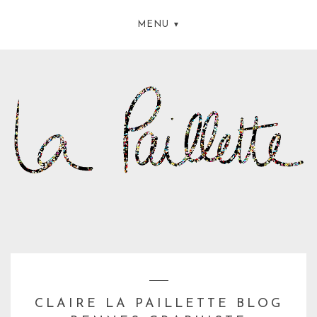
MENU
CLAIRE LA PAILLETTE BLOG