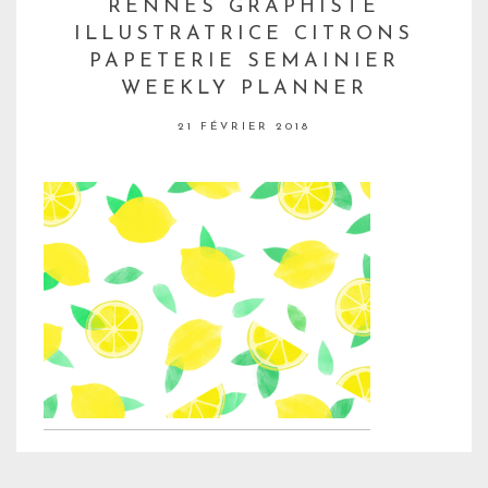
RENNES GRAPHISTE
ILLUSTRATRICE CITRONS
PAPETERIE SEMAINIER
WEEKLY PLANNER
21 FÉVRIER 2018