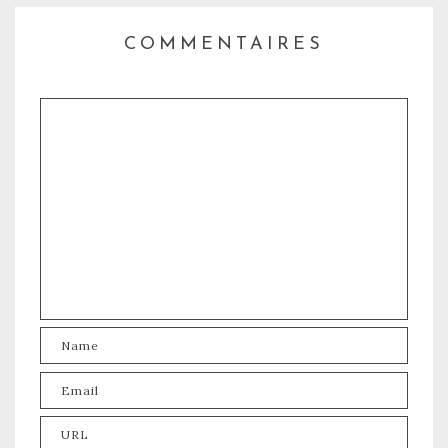
COMMENTAIRES