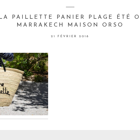
LA PAILLETTE PANIER PLAGE ÉTÉ 
MARRAKECH MAISON ORSO
21 FÉVRIER 2018