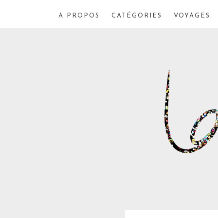
A PROPOS
CATÉGORIES
VOYAGES