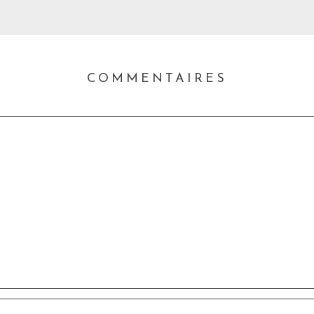
COMMENTAIRES