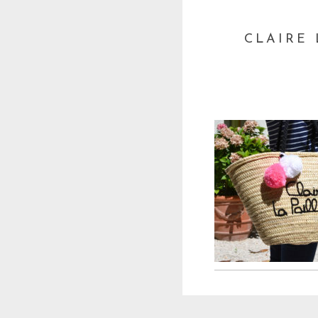
CLAIRE 