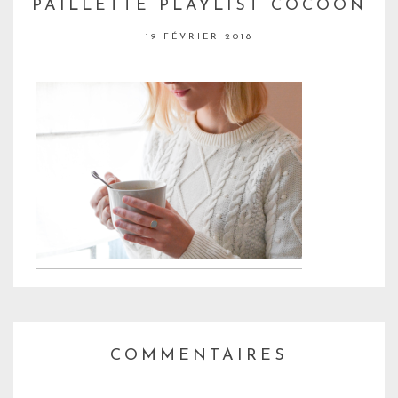
PAILLETTE PLAYLIST COCOON
19 FÉVRIER 2018
COMMENTAIRES