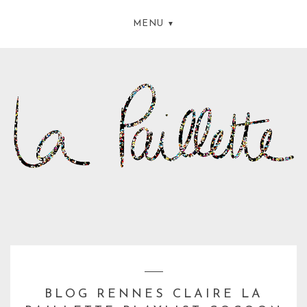
MENU
BLOG RENNES CLAIRE LA