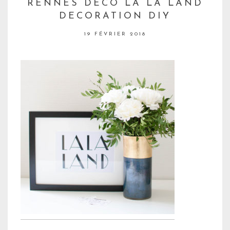
RENNES DECO LA LA LAND
DECORATION DIY
19 FÉVRIER 2018