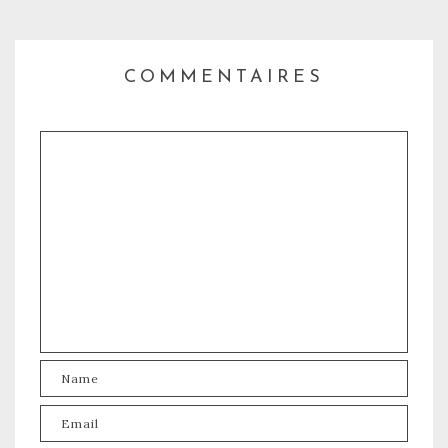
COMMENTAIRES