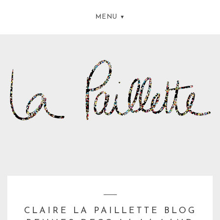
MENU
CLAIRE LA PAILLETTE BLOG