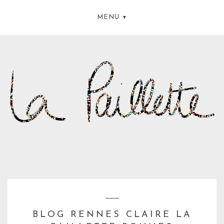
MENU
BLOG RENNES CLAIRE LA