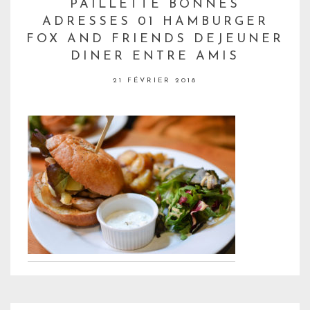
PAILLETTE BONNES
ADRESSES 01 HAMBURGER
FOX AND FRIENDS DEJEUNER
DINER ENTRE AMIS
21 FÉVRIER 2018