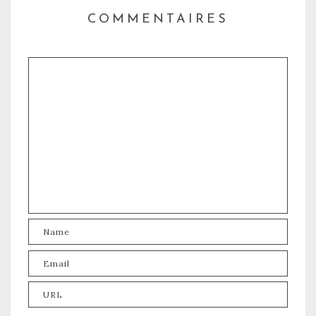
COMMENTAIRES