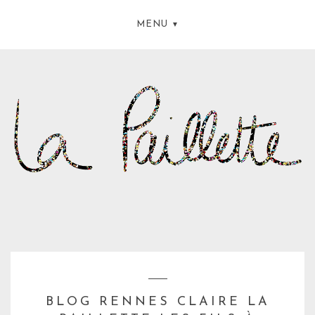
MENU
BLOG RENNES CLAIRE LA