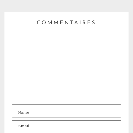
COMMENTAIRES