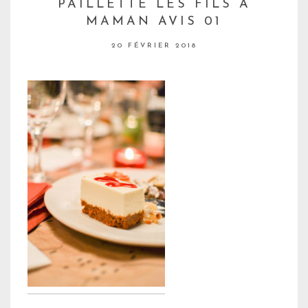
PAILLETTE LES FILS À
MAMAN AVIS 01
20 FÉVRIER 2018