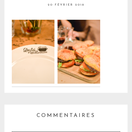
20 FÉVRIER 2018
COMMENTAIRES