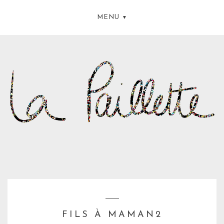
MENU
FILS À MAMAN2