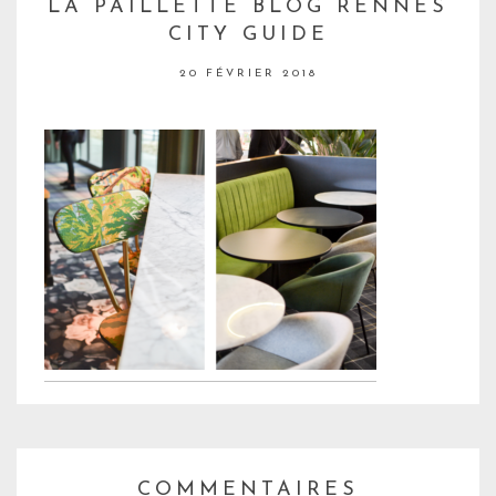
LA PAILLETTE BLOG RENNES
CITY GUIDE
20 FÉVRIER 2018
COMMENTAIRES