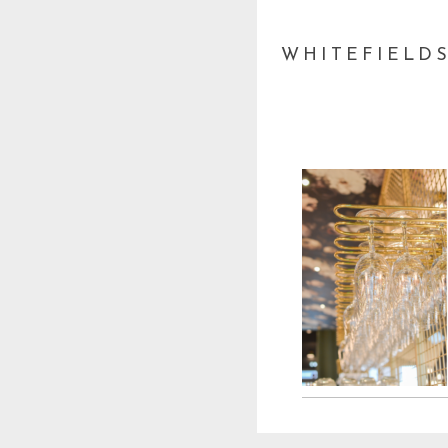
WHITEFIELDS