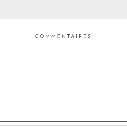
COMMENTAIRES