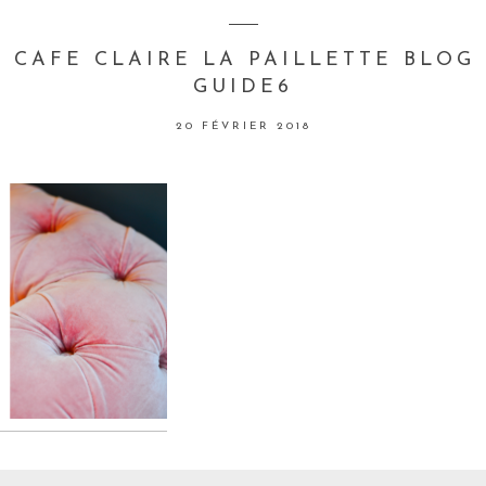
 CAFE CLAIRE LA PAILLETTE BLOG
GUIDE6
20 FÉVRIER 2018