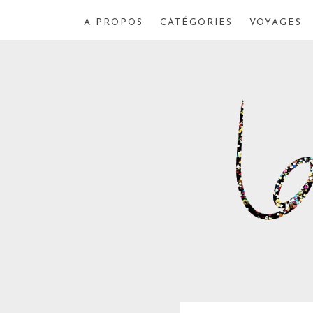
A PROPOS
CATÉGORIES
VOYAGES