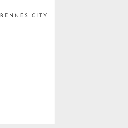
 RENNES CITY