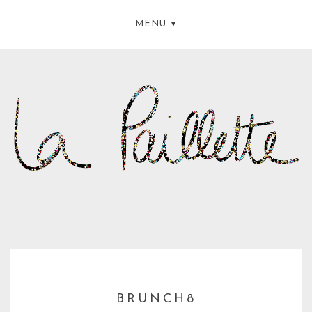
MENU
BRUNCH8