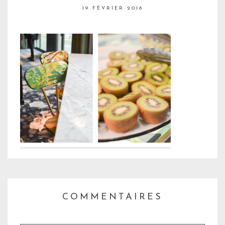
19 FÉVRIER 2018
COMMENTAIRES