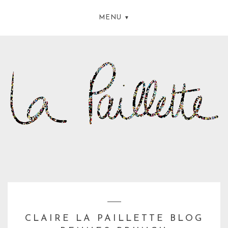
MENU
CLAIRE LA PAILLETTE BLOG