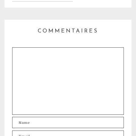
COMMENTAIRES