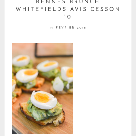
RENNES BRUNCH
WHITEFIELDS AVIS CESSON
10
19 FÉVRIER 2018