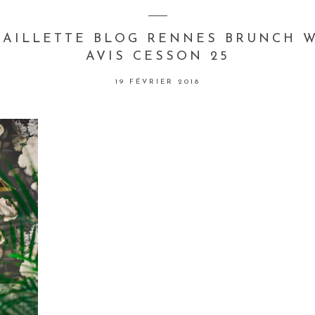
PAILLETTE BLOG RENNES BRUNCH 
AVIS CESSON 25
19 FÉVRIER 2018