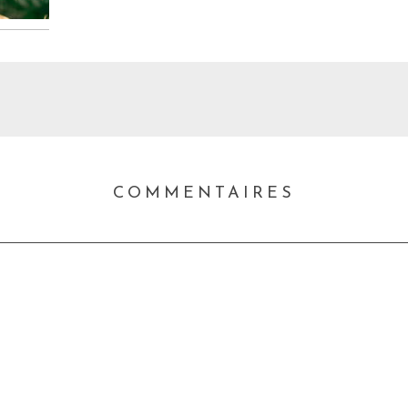
COMMENTAIRES