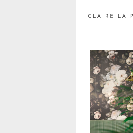
CLAIRE LA 