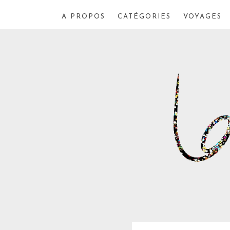
A PROPOS
CATÉGORIES
VOYAGES