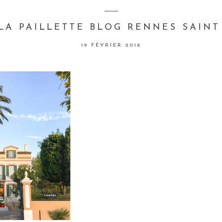
 LA PAILLETTE BLOG RENNES SAINT
19 FÉVRIER 2018