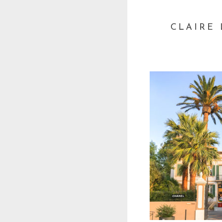
CLAIRE