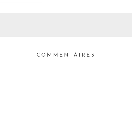
COMMENTAIRES