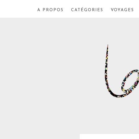
A PROPOS
CATÉGORIES
VOYAGES