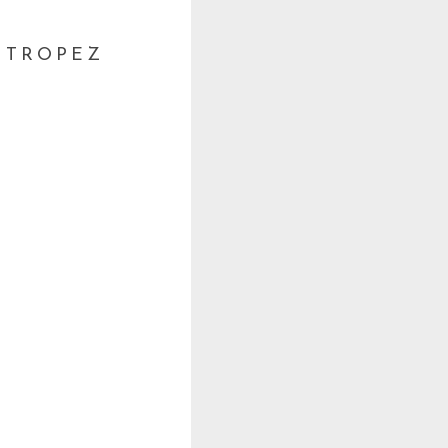
 TROPEZ