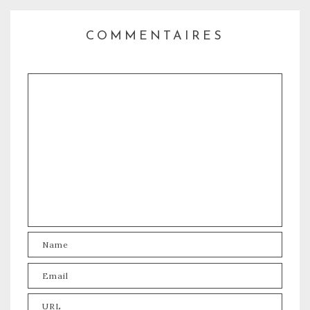
COMMENTAIRES