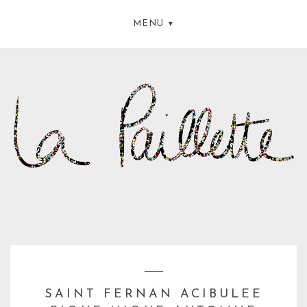
MENU
SAINT FERNAN ACIBULEE