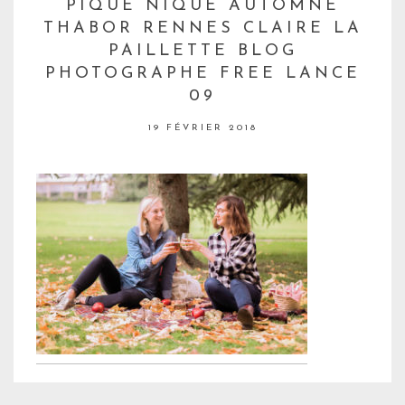
PIQUE NIQUE AUTOMNE
THABOR RENNES CLAIRE LA
PAILLETTE BLOG
PHOTOGRAPHE FREE LANCE
09
19 FÉVRIER 2018