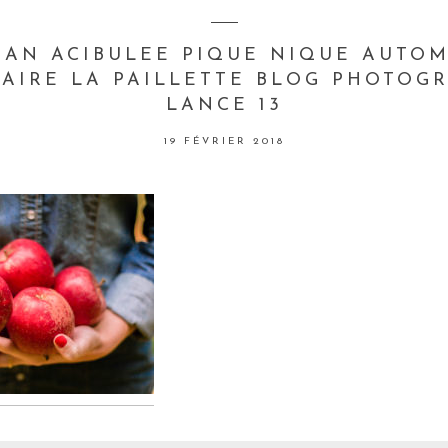
NAN ACIBULEE PIQUE NIQUE AUTO
AIRE LA PAILLETTE BLOG PHOTOG
LANCE 13
19 FÉVRIER 2018