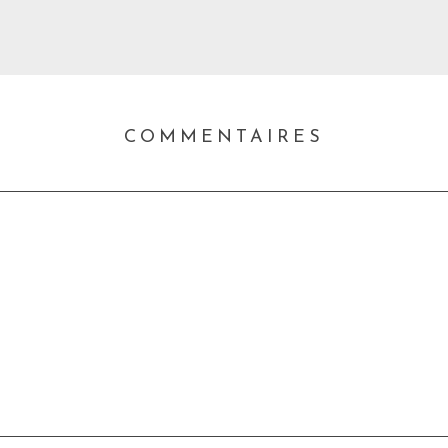
COMMENTAIRES