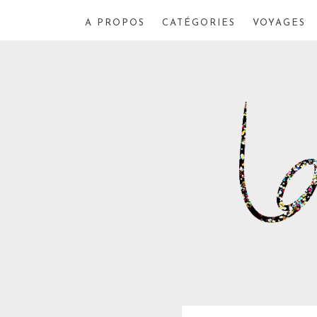
A PROPOS
CATÉGORIES
VOYAGES