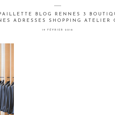
 PAILLETTE BLOG RENNES 3 BOUTI
ES ADRESSES SHOPPING ATELIER 
19 FÉVRIER 2018