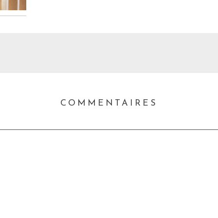
COMMENTAIRES