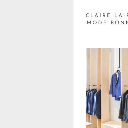
CLAIRE LA
MODE BONN