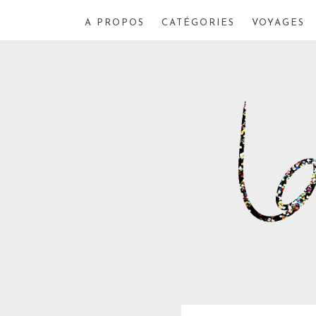
A PROPOS
CATÉGORIES
VOYAGES