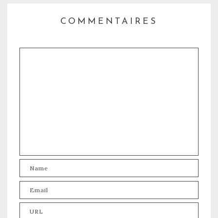
COMMENTAIRES