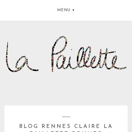
MENU
BLOG RENNES CLAIRE LA