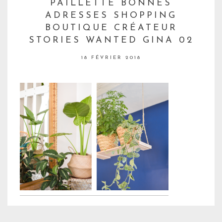
PAILLETTE BONNES
ADRESSES SHOPPING
BOUTIQUE CRÉATEUR
STORIES WANTED GINA 02
18 FÉVRIER 2018