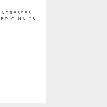
 ADRESSES
ED GINA 08