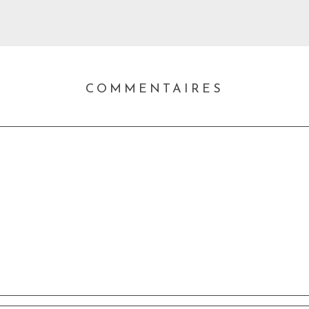
COMMENTAIRES