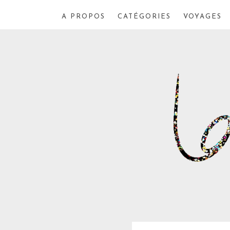
A PROPOS
CATÉGORIES
VOYAGES