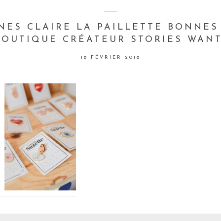
NES CLAIRE LA PAILLETTE BONNES
BOUTIQUE CRÉATEUR STORIES WANT
18 FÉVRIER 2018