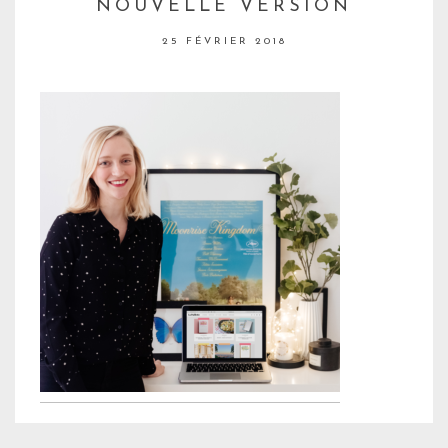
NOUVELLE VERSION
25 FÉVRIER 2018