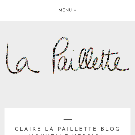
MENU
CLAIRE LA PAILLETTE BLOG