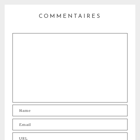
COMMENTAIRES