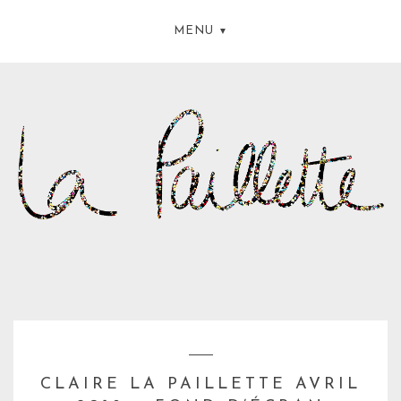
MENU
CLAIRE LA PAILLETTE AVRIL