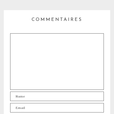
COMMENTAIRES