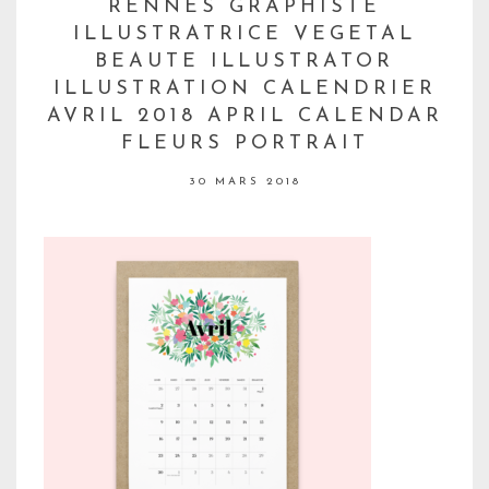
RENNES GRAPHISTE
ILLUSTRATRICE VEGETAL
BEAUTE ILLUSTRATOR
ILLUSTRATION CALENDRIER
AVRIL 2018 APRIL CALENDAR
FLEURS PORTRAIT
30 MARS 2018