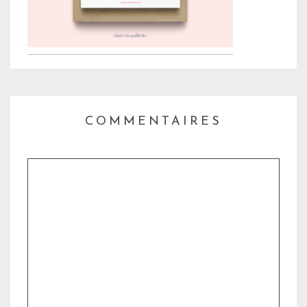
COMMENTAIRES