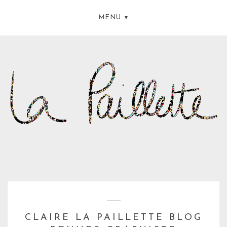
MENU
CLAIRE LA PAILLETTE BLOG