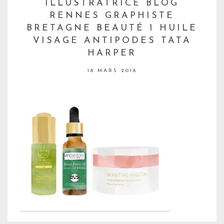
ILLUSTRATRICE BLOG
RENNES GRAPHISTE
BRETAGNE BEAUTÉ 1 HUILE
VISAGE ANTIPODES TATA
HARPER
18 MARS 2018