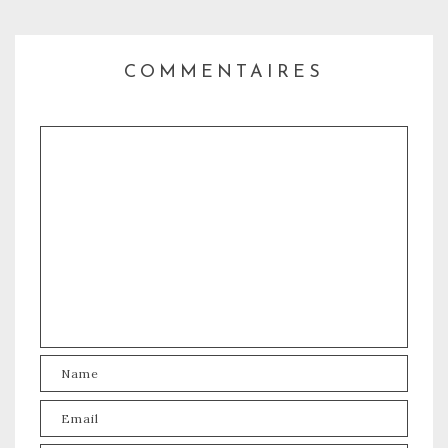
COMMENTAIRES