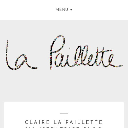
MENU
CLAIRE LA PAILLETTE