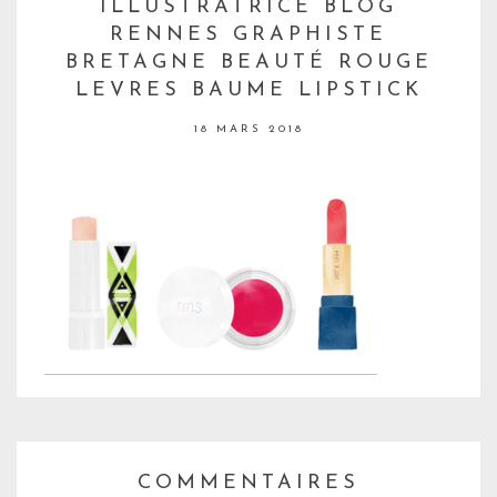
ILLUSTRATRICE BLOG
RENNES GRAPHISTE
BRETAGNE BEAUTÉ ROUGE
LEVRES BAUME LIPSTICK
18 MARS 2018
COMMENTAIRES