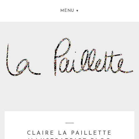
MENU
CLAIRE LA PAILLETTE