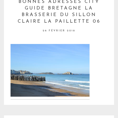
BONNES ADRESSES CITY
GUIDE BRETAGNE LA
BRASSERIE DU SILLON
CLAIRE LA PAILLETTE 06
26 FÉVRIER 2018