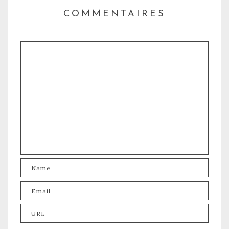
COMMENTAIRES