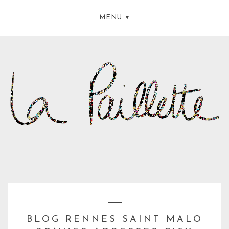
MENU
BLOG RENNES SAINT MALO