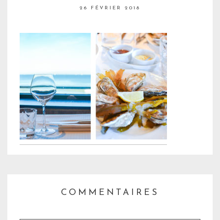
26 FÉVRIER 2018
COMMENTAIRES