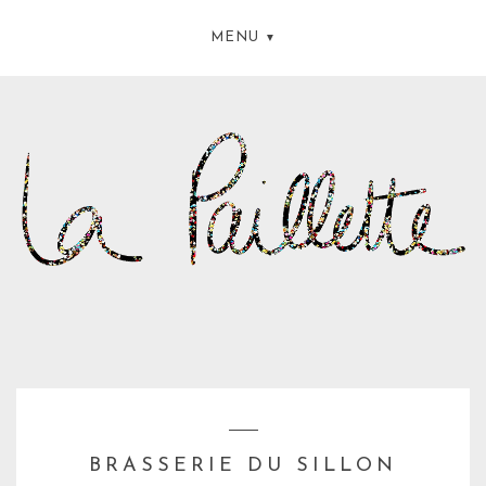
MENU
BRASSERIE DU SILLON