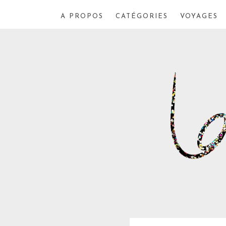
A PROPOS
CATÉGORIES
VOYAGES