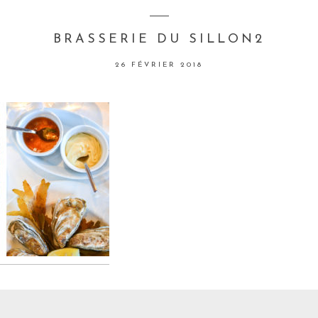
BRASSERIE DU SILLON2
26 FÉVRIER 2018