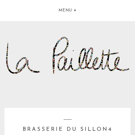
MENU
BRASSERIE DU SILLON4