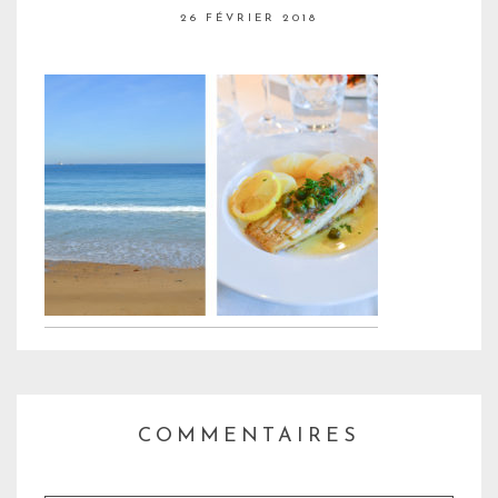
26 FÉVRIER 2018
COMMENTAIRES