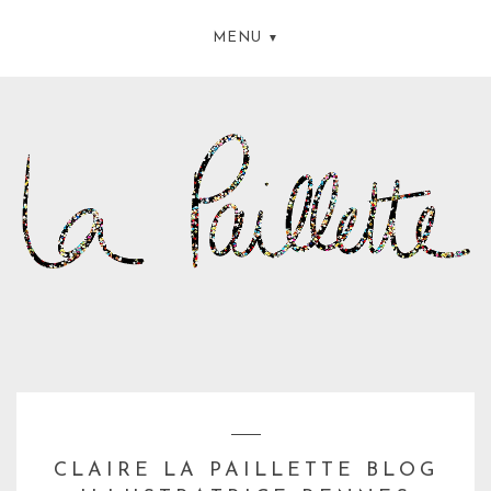
MENU
CLAIRE LA PAILLETTE BLOG