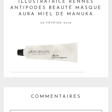
ILLUSTRATRICE RENNES
ANTIPODES BEAUTÉ MASQUE
AURA MIEL DE MANUKA
26 FÉVRIER 2018
COMMENTAIRES