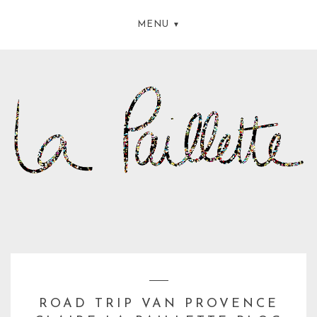
MENU
ROAD TRIP VAN PROVENCE