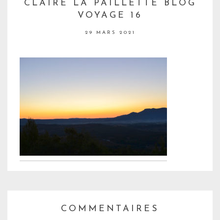
CLAIRE LA PAILLETTE BLOG
VOYAGE 16
29 MARS 2021
COMMENTAIRES