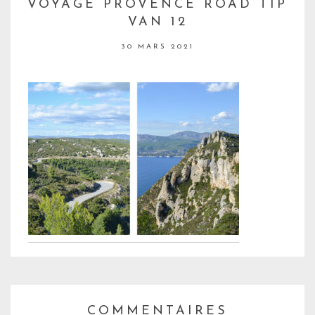
VOYAGE PROVENCE ROAD TIP
VAN 12
30 MARS 2021
COMMENTAIRES