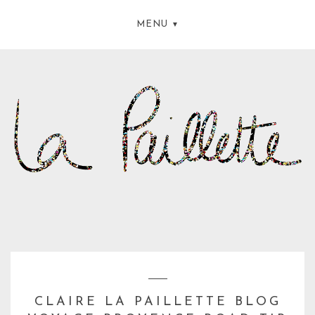
MENU
CLAIRE LA PAILLETTE BLOG